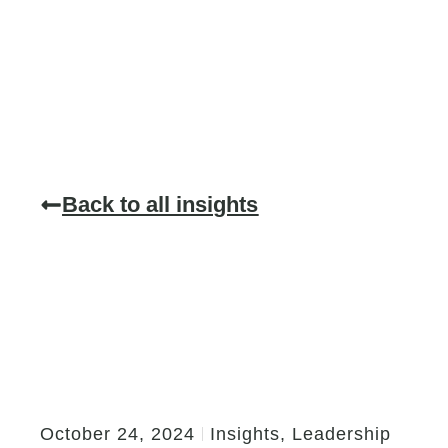
Back to all insights
October 24, 2024
Insights
,
Leadership