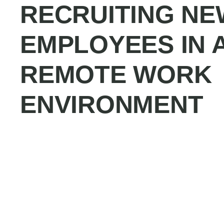
RECRUITING NE
EMPLOYEES IN 
REMOTE WORK
ENVIRONMENT